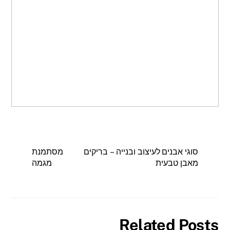
סוגי אבנים לעיצוב ובנייה – בריקים
מסתמנת
מאבן טבעית
מגמה
Related Posts