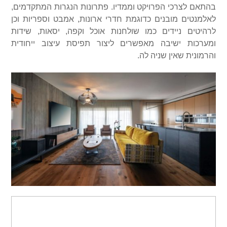
בהתאם לצרכי הפרויקט וממדיו. פתרונות הנגרות המתקדמים,
לאלמנטים מובנים כדוגמת חדרי ארונות, אמבט וספריות וכן
לרהיטים ניידים כמו שולחנות אוכל וקפה, יסאות, שידות
ומערכות ישיבה מאפשרים ליצור תפיסת עיצוב ייחודית
והרמונית שאין שניה לה.