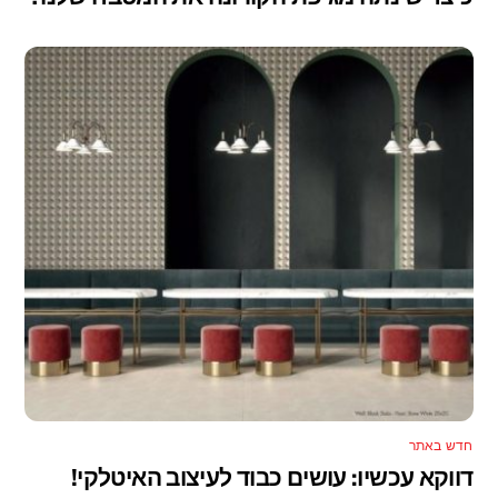
חדש באתר
דווקא עכשיו: עושים כבוד לעיצוב האיטלקי!