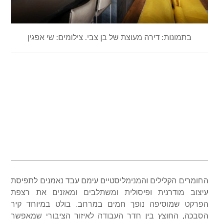
בתמונות: דירה מעוצת של בן צבי. צילומים: שי אפגין
החומרים הקלילים והמנימליסטיים עימם עבד נאמנים לתפיסת
עיצוב מודרנית ופיסולית ומשתלבים ומאזנים את רצפת
הפרקט שמוסיפה נופך חמים במרחב. בולט במיוחד קיר
הסבכה, החוצץ בין חדר העבודה לאיזור הציבורי שמאפשר