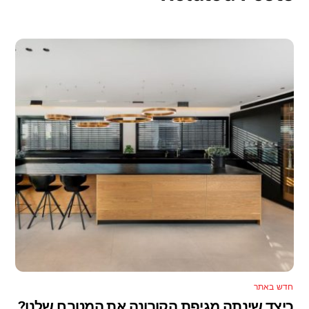
חדש באתר
כיצד שינתה מגיפת הקורונה את המטבח שלנו?