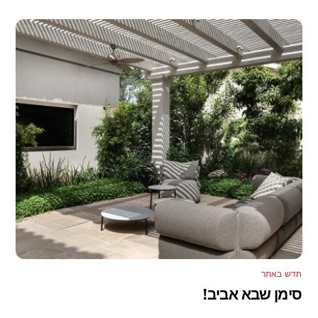
חדש באתר
סימן שבא אביב!