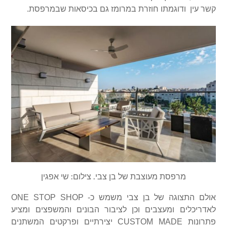
קשר עין ודוגמתו חוזרת במרומז גם בכיסאות שבמרפסת.
מרפסת מעוצבת של בן צבי. צילום: שי אפגין
אולם התצוגה של בן צבי משמש כ-
ONE STOP SHOP
לאדריכלים ומעצבים וכן לציבור הבונים והמשפצים ומציע
פתרונות
CUSTOM MADE
יצירתיים ופרקטים המשתנים