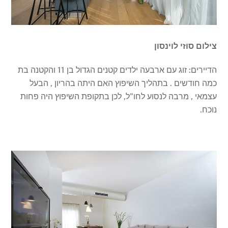
צילום סוזי לוינסון
הדיירים: זוג עם ארבעה ילדים קטנים הגדול בן 11 והקטנה בת
כמה חודשים . בתהליך השיפוץ האם היתה בהריון , הבעל
עצמאי , מרבה לנסוע לחו"ל, לכן בתקופת השיפוץ היה פחות
נוכח.