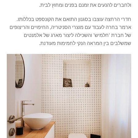
ולחברים להנעים את זמנם בפנים ומחוץ לבית.
חדרי הרחצה עוצבו בסגנון התואם את הקונספט בכללותו.
ארמר בחרה לעבוד עם מוצרי הסניטריה, החיפויים והריצופים
של חברת 'חלמיש' והשכילה ליצור מארג של אלמנטים
שמשלבים בין המראה הנקי לחמימות מעודנת.