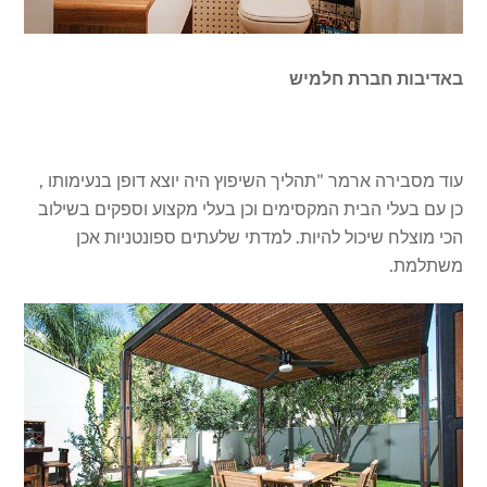
באדיבות חברת חלמיש
עוד מסבירה ארמר "תהליך השיפוץ היה יוצא דופן בנעימותו ,
כן עם בעלי הבית המקסימים וכן בעלי מקצוע וספקים בשילוב
הכי מוצלח שיכול להיות. למדתי שלעתים ספונטניות אכן
משתלמת.