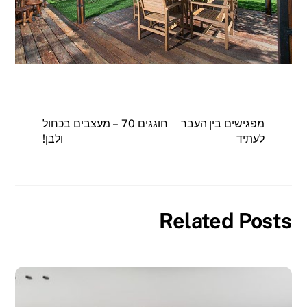
מפגישים בין העבר
חוגגים 70 – מעצבים בכחול
לעתיד
ולבן!
Related Posts