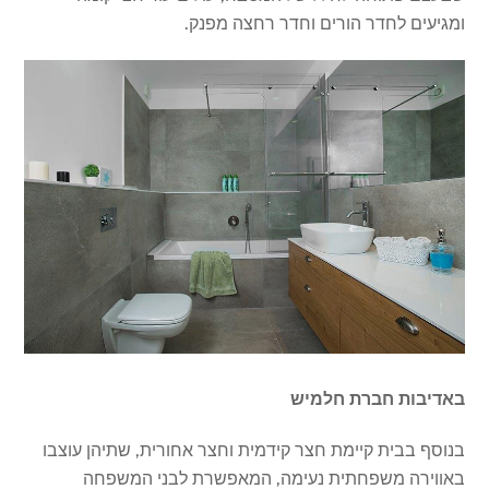
ומגיעים לחדר הורים וחדר רחצה מפנק.
באדיבות חברת חלמיש
בנוסף בבית קיימת חצר קידמית וחצר אחורית, שתיהן עוצבו
באווירה משפחתית נעימה, המאפשרת לבני המשפחה