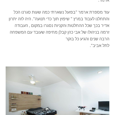
ארמר.
עוד מספרת ארמר "בפועל נשארתי כמה שעות סגרנו הכל
והתחלנו לעבוד במרץ " שיפוץ תוך כדי תנועה". היה לזה יתרון
אדיר בכך שכל ההחלטות והקניות נסגרו במקום , העבודה
זרמה בניהולו של אבי כהן קבלן מחיפה שעובד עם המשפחה
הרבה שנים והגיע כל בוקר
לתל אביב".