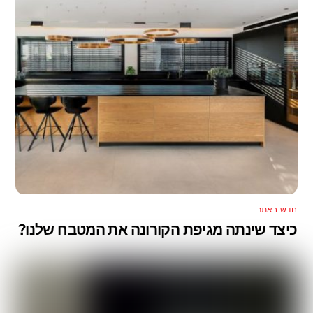
חדש באתר
כיצד שינתה מגיפת הקורונה את המטבח שלנו?