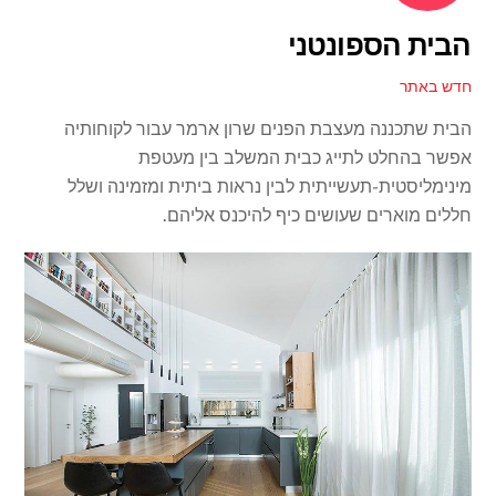
הבית הספונטני
חדש באתר
הבית שתכננה מעצבת הפנים שרון ארמר עבור לקוחותיה
אפשר בהחלט לתייג כבית המשלב בין מעטפת
מינימליסטית-תעשייתית לבין נראות ביתית ומזמינה ושלל
חללים מוארים שעושים כיף להיכנס אליהם.