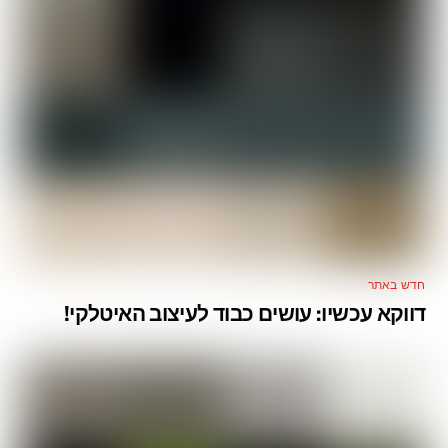
חדש באתר
דווקא עכשיו: עושים כבוד לעיצוב האיטלקי!