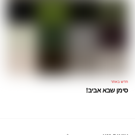
חדש באתר
סימן שבא אביב!
Back