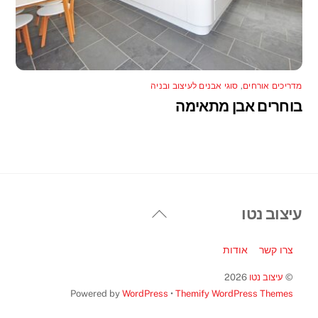
מדריכים אורחים
,
סוגי אבנים לעיצוב ובניה
בוחרים אבן מתאימה
Back
עיצוב נטו
To
Top
צרו קשר
אודות
©
עיצוב נטו
2026
Powered by
WordPress
•
Themify WordPress Themes