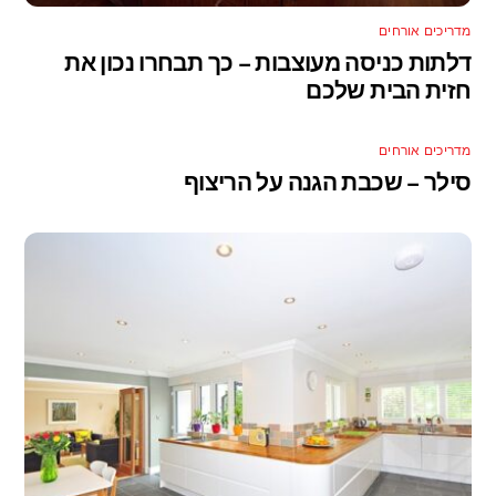
מדריכים אורחים
דלתות כניסה מעוצבות – כך תבחרו נכון את
חזית הבית שלכם
מדריכים אורחים
סילר – שכבת הגנה על הריצוף