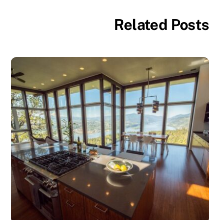
Related Posts