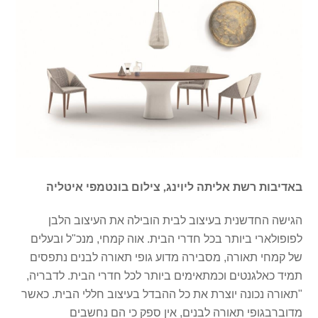
באדיבות רשת אליתה ליוינג, צילום בונטמפי איטליה
הגישה החדשנית בעיצוב לבית הובילה את העיצוב הלבן
לפופולארי ביותר בכל חדרי הבית. אוה קמחי, מנכ"ל ובעלים
של קמחי תאורה, מסבירה מדוע גופי תאורה לבנים נתפסים
תמיד כאלגנטים וכמתאימים ביותר לכל חדרי הבית. לדבריה,
"תאורה נכונה יוצרת את כל ההבדל בעיצוב חללי הבית. כאשר
מדובר
בגופי תאורה
לבנים, אין ספק כי הם נחשבים