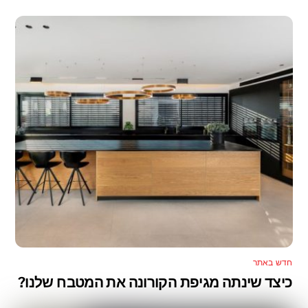
חדש באתר
כיצד שינתה מגיפת הקורונה את המטבח שלנו?