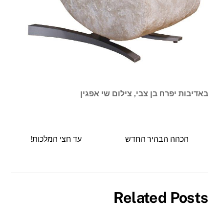
באדיבות יפרח בן צבי, צילום שי אפגין
הכהה הבהיר החדש
עד חצי המלכות!
Related Posts