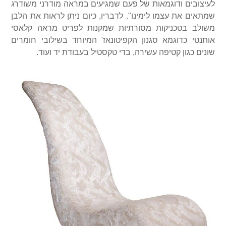
לעיצובים ודוגמאות של פעם שמגיעים במראה מודרני משודרג
שמתאים את עצמו לימינו". לדבריו, כיום ניתן לראות את הלבן
משולב בטכניקות מסורתיות שמקנות לפריט מראה קלאסי
אותנטי כדוגמא סגנון הקפיטונאז' המיוחד בשילובי חומרים
שונים כגון קטיפה עשירה, בדי טקסטיל בעבודת יד ועוד.