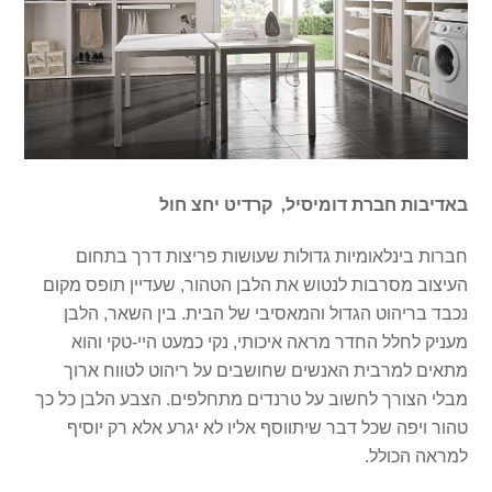
באדיבות חברת דומיסיל, קרדיט יחצ חול
חברות בינלאומיות גדולות שעושות פריצות דרך בתחום
העיצוב מסרבות לנטוש את הלבן הטהור, שעדיין תופס מקום
נכבד בריהוט הגדול והמאסיבי של הבית. בין השאר, הלבן
מעניק לחלל החדר מראה איכותי, נקי כמעט היי-טקי והוא
מתאים למרבית האנשים שחושבים על ריהוט לטווח ארוך
מבלי הצורך לחשוב על טרנדים מתחלפים. הצבע הלבן כל כך
טהור ויפה שכל דבר שיתווסף אליו לא יגרע אלא רק יוסיף
למראה הכולל.