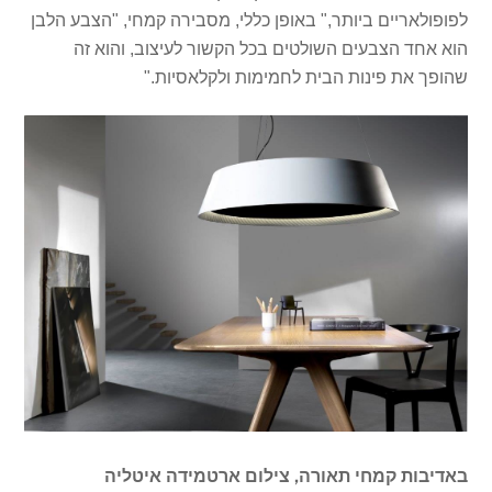
לפופולאריים ביותר," באופן כללי, מסבירה קמחי, "הצבע הלבן
הוא אחד הצבעים השולטים בכל הקשור לעיצוב, והוא זה
שהופך את פינות הבית לחמימות ולקלאסיות."
באדיבות קמחי תאורה, צילום ארטמידה איטליה