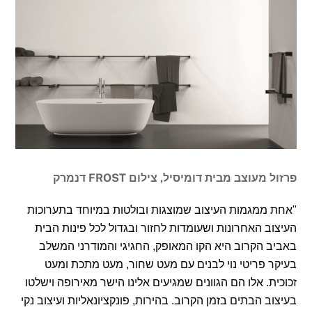
פרזול מעוצב מבית דומיסיל, צילום FROST דנמרק
"אחת ממגמות העיצוב שמוצגות ובולטות במיוחד בתערוכות
העיצוב האחרונות ושעומדות לחזור ובגדול לכל פינות הבית
באביב הקרוב היא הקו המאופק, החגיגי והמודרני המשלב
בעיקר פריטי נוי לבנים עם מעט שחור, מעט מתכת ומעט
זכוכית. אלו הם הגוונים שמגיעים אלינו הישר מאירופה וישלטו
בעיצוב הבתים בזמן הקרוב. בהירות, פונקציונאליות ועיצוב נקי