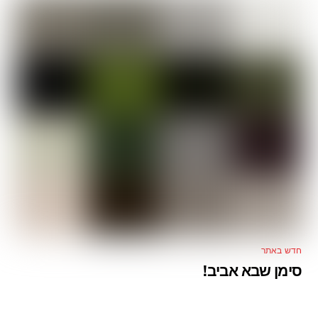
חדש באתר
סימן שבא אביב!