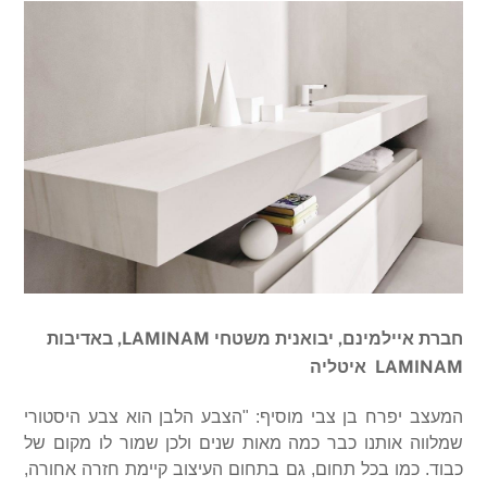
חברת איילמינם, יבואנית משטחי LAMINAM, באדיבות
LAMINAM איטליה
המעצב יפרח בן צבי מוסיף: "הצבע הלבן הוא צבע היסטורי
שמלווה אותנו כבר כמה מאות שנים ולכן שמור לו מקום של
כבוד. כמו בכל תחום, גם בתחום העיצוב קיימת חזרה אחורה,