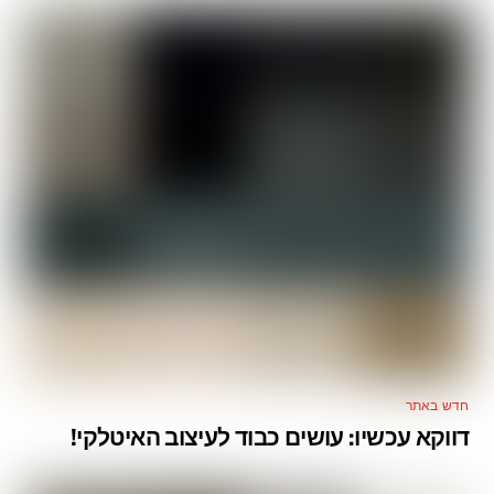
חדש באתר
דווקא עכשיו: עושים כבוד לעיצוב האיטלקי!