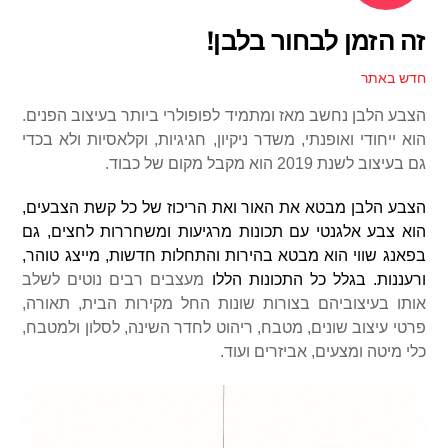
זה הזמן לבחור בלבן!
חדש באתר
הצבע הלבן נחשב מאז ומתמיד לפופולרי ביותר בעיצוב הפנים.
הוא
ייחודי ואופנתי, משדר ניקיון, חגיגיות, וקלאסיות ולא בכדי
גם בעיצוב לשנת 2019 הוא מקבל מקום של כבוד.
הצבע הלבן מבטא את האור ואת הריכוז של כל קשת הצבעים,
הוא צבע אלגנטי עם תכונות מרגיעות ומשחררות לחצים, גם
בפאנג שווי הוא מבטא בהירות והתחלות חדשות, מייצג טוהר,
ורעננות. בגלל כל התכונות הללו
מעצבים רבים נוטים לשלב
אותו בעיצוביהם בצורות שונות החל מקירות הבית, תאורה,
פרטי עיצוב שונים, מטבח, ריהוט לחדר השינה, לסלון ולמטבח,
כלי מיטה ומצעים, אביזרים ועוד.