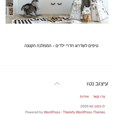
טיפים לשדרוג חדרי ילדים – הממלכה הקטנה
Back
עיצוב נטו
To
Top
צרו קשר
אודות
©
עיצוב נטו
2026
Powered by
WordPress
•
Themify WordPress Themes