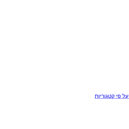
על פי קטגוריות