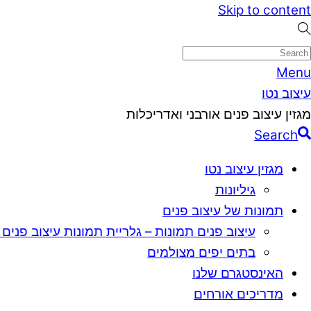
Skip to content
Menu
עיצוב נטו
מגזין עיצוב פנים אורבני ואדריכלות
Search
מגזין עיצוב נטו
גיליונות
תמונות של עיצוב פנים
עיצוב פנים תמונות – גלריית תמונות עיצוב פנים 
בתים יפים מצולמים
האינסטגרם שלנו
מדריכים אורחים