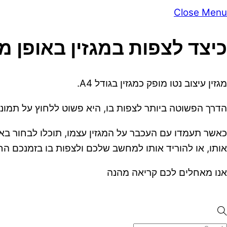
Close Menu
כיצד לצפות במגזין באופן מ
מגזין עיצוב נטו מופק כמגזין בגודל A4.
הדרך הפשוטה ביותר לצפות בו, היא פשוט ללחוץ על תמונת שער המגזין –
כאשר תעמדו עם העכבר על המגזין עצמו, תוכלו לבחור באמ
אותו, או להוריד אותו למחשב שלכם ולצפות בו בזמנכם הח
אנו מאחלים לכם קריאה מהנה