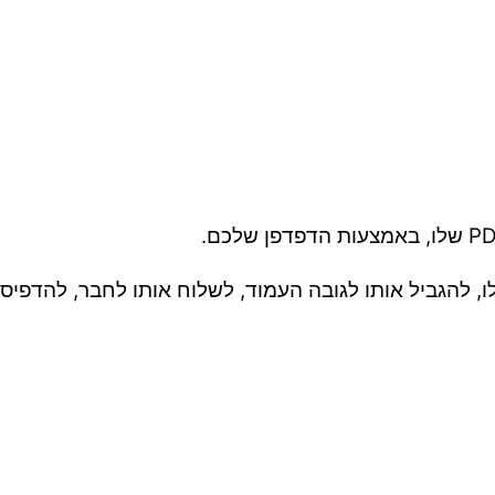
, להגביל אותו לגובה העמוד, לשלוח אותו לחבר, להדפיס