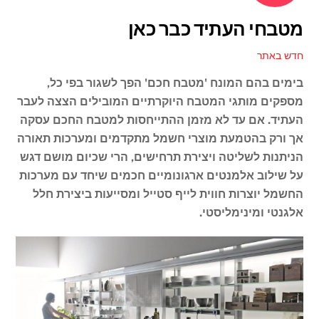
מטבחי העתיד כבר כאן
חדש באתר
בימים בהם המונח 'מטבח חכם' הפך לשגור בפי כל,
מספקים מותגי המטבח היוקרתיים המובילים הצצה לעבר
העתיד. אם עד לא מזמן ההתייחסות למטבח החכם עסקה
אך ורק בהטמעת מוצרי חשמל מתקדמים ומערכות תאורה
הניתנות לשליטה ויצירת תרחישים, הרי שכיום מושם דגש
על שילוב אלמנטים ארגונומיים חכמים שיחד עם מערכות
החשמל יוצרות חווית לייף סטייל ומסייעות ביצירת חלל
אלגנטי ומינימליסטי.