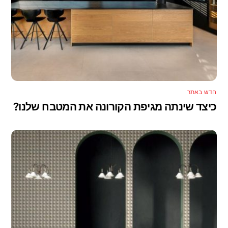
חדש באתר
כיצד שינתה מגיפת הקורונה את המטבח שלנו?