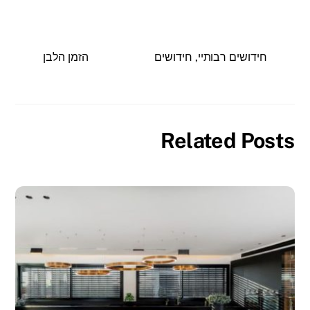
חידושים רבותיי, חידושים
הזמן הלבן
Related Posts