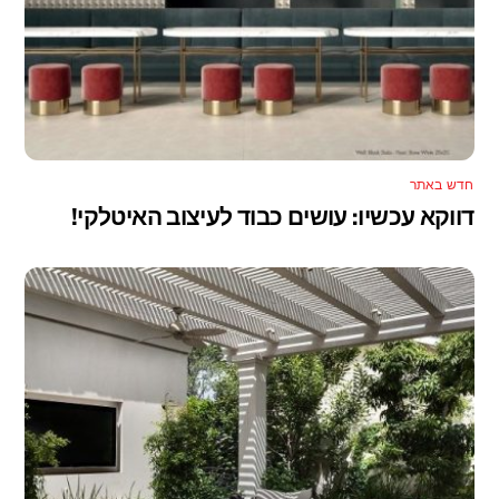
חדש באתר
דווקא עכשיו: עושים כבוד לעיצוב האיטלקי!