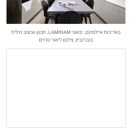
באדיבות איילמינם, יבואני LAMINAM, תכנון ועיצוב הילית
בוברוביץ, צילום ליאור טרוים