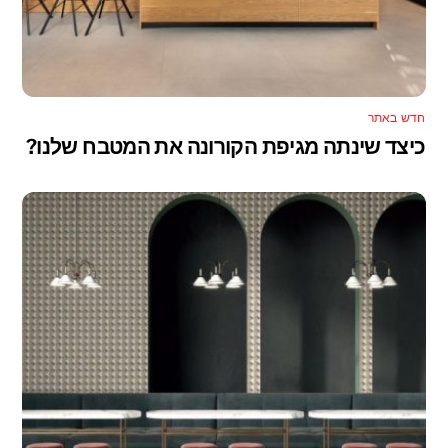
חדש באתר
כיצד שינתה מגיפת הקורונה את המטבח שלנו?