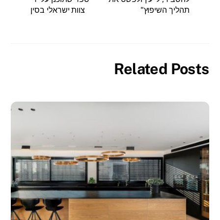
תהליך השיפוץ"
צוות ישראלי בסין
Related Posts