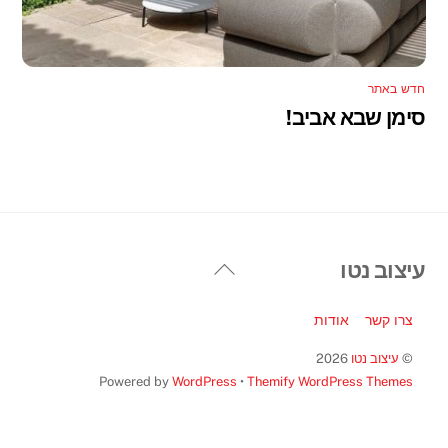
חדש באתר
סימן שבא אביב!
Back
עיצוב נטו
To
Top
צרו קשר
אודות
©
עיצוב נטו
2026
Powered by
WordPress
•
Themify WordPress Themes