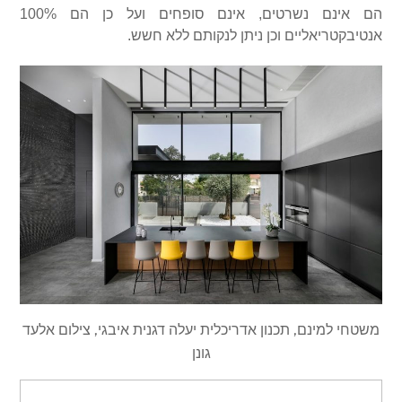
הם אינם נשרטים, אינם סופחים ועל כן הם 100%
אנטיבקטריאליים וכן ניתן לנקותם ללא חשש.
משטחי למינם, תכנון אדריכלית יעלה דגנית איבגי, צילום אלעד
גונן