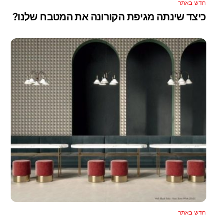
חדש באתר
כיצד שינתה מגיפת הקורונה את המטבח שלנו?
חדש באתר