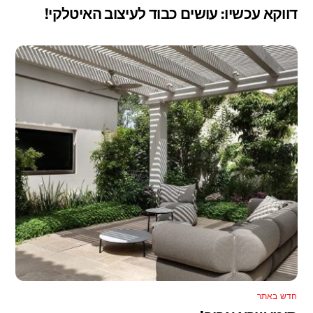
דווקא עכשיו: עושים כבוד לעיצוב האיטלקי!
חדש באתר