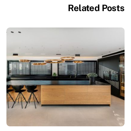
Related Posts