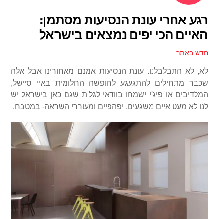
רגע אחרי עונת הנסיעות מסתמן:
האיים הכי יפים נמצאים בישראל
חדש באתר
לא, לא התבלבלנו. עונת הנסיעות אמנם מאחורינו אבל אלה
שכבר מתחילים להתגעגע לחופשה החלומית באיי סיישל,
המלדיבים או פיג'י ישמחו בוודאי לגלות שגם כאן בישראל יש
לנו לא מעט איים משגעים, יפהפיים ומעוררי השראה- במטבח.