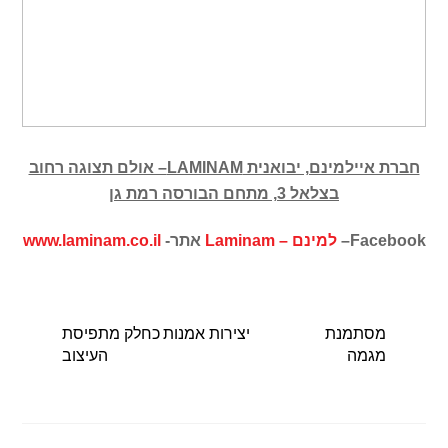
חברת איילמינם, יבואנית
LAMINAM
– אולם תצוגה רחוב
בצלאל 3, מתחם הבורסה רמת גן
Facebook
–
למינם –
Laminam
אתר-
www.laminam.co.il
מסתמנת
יצירות אמנות כחלק מתפיסת
מגמה
העיצוב