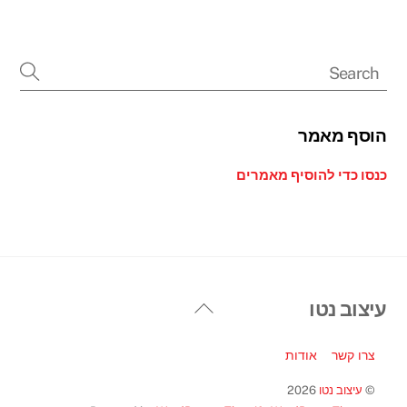
הוסף מאמר
כנסו כדי להוסיף מאמרים
Back
עיצוב נטו
To
Top
צרו קשר
אודות
©
עיצוב נטו
2026