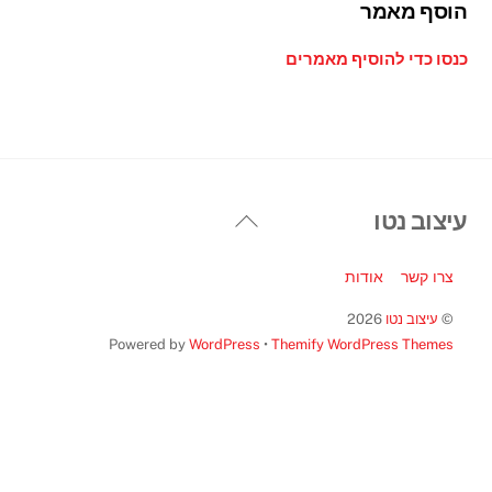
הוסף מאמר
כנסו כדי להוסיף מאמרים
Back
עיצוב נטו
To
Top
צרו קשר
אודות
©
עיצוב נטו
2026
Powered by
WordPress
•
Themify WordPress Themes