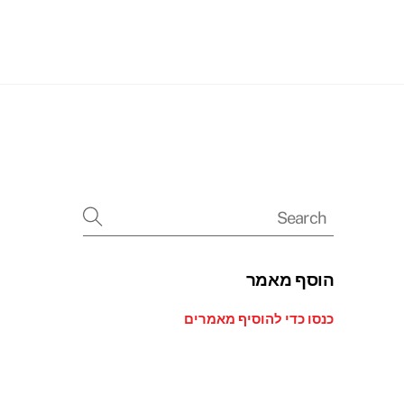
Searc
הוסף מאמר
כנסו כדי להוסיף מאמרים