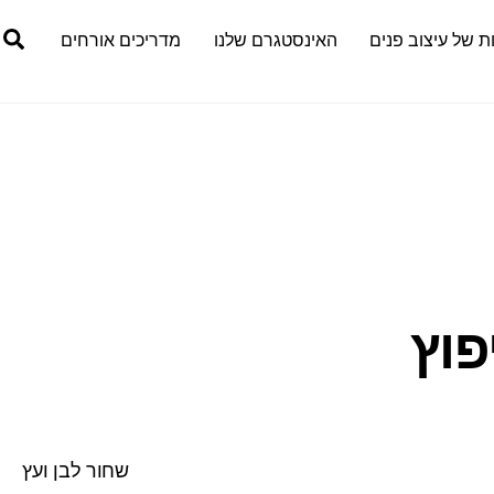
h
ת של עיצוב פנים
האינסטגרם שלנו
מדריכים אורחים
פוץ
שחור לבן ועץ