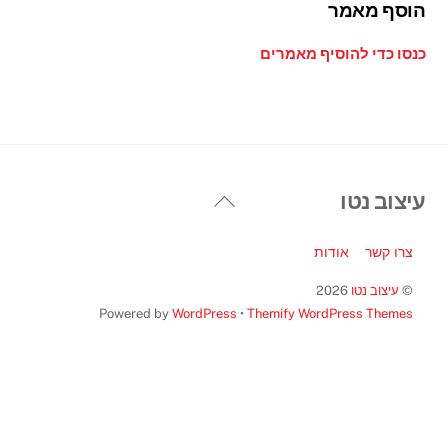
הוסף מאמר
כנסו כדי להוסיף מאמרים
Back
עיצוב נטו
To
Top
צרו קשר
אודות
©
עיצוב נטו
2026
Powered by
WordPress
•
Themify WordPress Themes