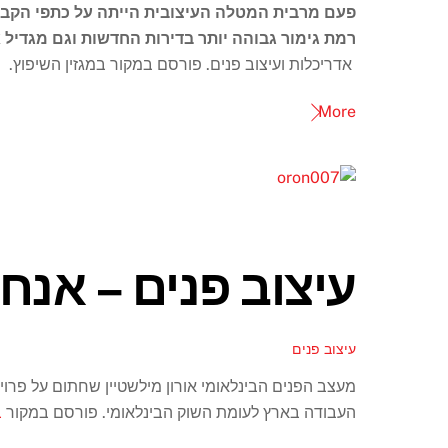
פעם מרבית המטלה העיצובית הייתה על כתפי הקבלן
רמת גימור גבוהה יותר בדירות החדשות וגם מגדיל 
אדריכלות ועיצוב פנים. פורסם במקור במגזין השיפוץ.
More
עיצוב פנים – אנחנ
עיצוב פנים
מעצב הפנים הבינלאומי אורון מילשטיין שחתום על פרו
העבודה בארץ לעומת השוק הבינלאומי. פורסם במקור
ב