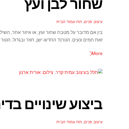
שחור לבן ועץ
עיצוב פנים
,
תת עמוד הבית
בין אם מדובר על מטבח שחור ועץ, או איזור אחר, השילו
זאת חמים ונעים. הטרנד החדש-ישן, חוזר ובגדול. הטור
More
ביצוע שינויים בד
עיצוב פנים
,
תת עמוד הבית