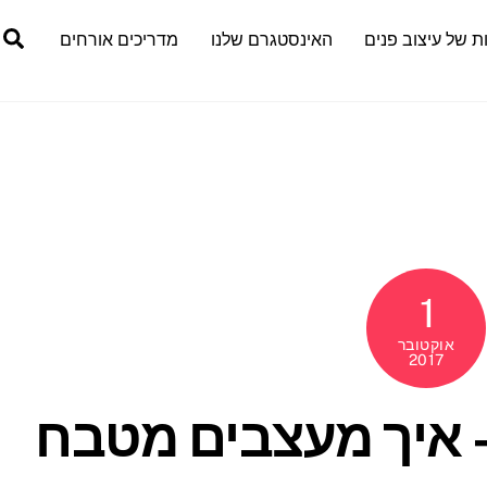
h
ת של עיצוב פנים
האינסטגרם שלנו
מדריכים אורחים
1
אוקטובר
2017
 איך מעצבים מטבח