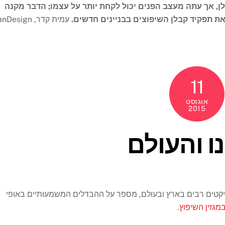
, אך עתה מעצב הפנים יכול לקחת יותר על עצמו; הדבר מקנה
את תפקיד קבלן השיפוצים בבניינים חדשים.
עמית קדר, Design
11
אוגוסט
2015
ו והעולם
ייקטים רבים בארץ ובעולם, מספר על ההבדלים המשמעותיים באופי
מגזין השיפוץ
.