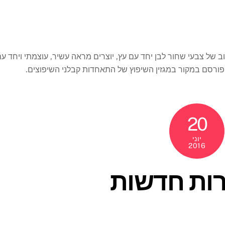
ב של צבעי שחור לבן יחד עם עץ, יוצרים מראה עשיר, עוצמתי ויחד ע
 פורסם במקור במגזין השיפוץ של התאחדות קבלני השיפוצים.
20
יוני
2016
ירות חדשות