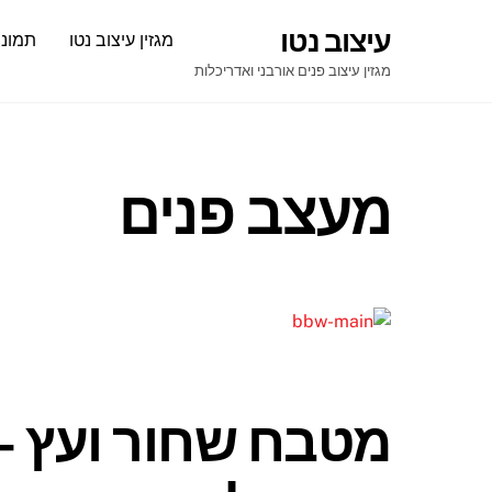
Ski
עיצוב נטו
מגזין עיצוב נטו
תמונו
t
conten
מגזין עיצוב פנים אורבני ואדריכלות
מעצב פנים
מטבח שחור ועץ –