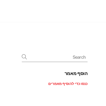
Searc
הוסף מאמר
כנסו כדי להוסיף מאמרים