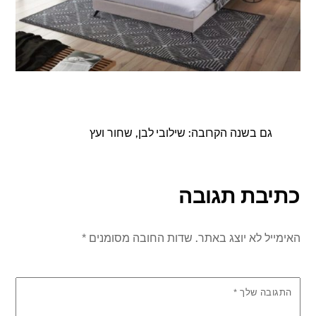
גם בשנה הקרובה: שילובי לבן, שחור ועץ
כתיבת תגובה
האימייל לא יוצג באתר.
שדות החובה מסומנים
*
התגובה שלך
*