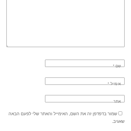
שם
*
אימייל
*
אתר
שמור בדפדפן זה את השם, האימייל והאתר שלי לפעם הבאה
שאגיב.