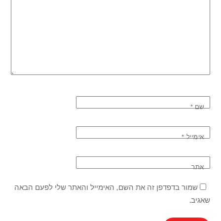
שם
*
אימייל
*
אתר
שמור בדפדפן זה את השם, האימייל והאתר שלי לפעם הבאה
שאגיב.