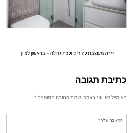
דירה מעוצבת להורים ולבת גדולה – בראשון לציון
כתיבת תגובה
האימייל לא יוצג באתר.
שדות החובה מסומנים
*
התגובה שלך
*