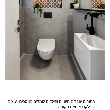
ההורים עובדים חיוניים והילדים לומדים במסכים- עיצוב
דופלקס מותאם תקופה