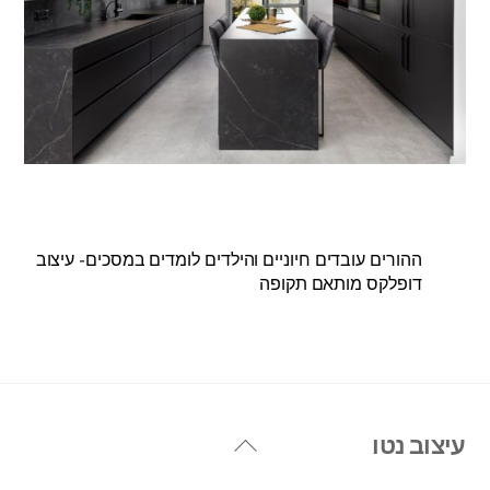
ההורים עובדים חיוניים והילדים לומדים במסכים- עיצוב
דופלקס מותאם תקופה
Back
עיצוב נטו
To