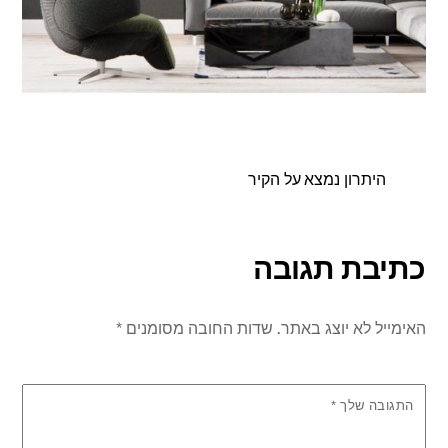
היתרון נמצא על הקיר
כתיבת תגובה
האימייל לא יוצג באתר.
שדות החובה מסומנים
*
התגובה שלך
*