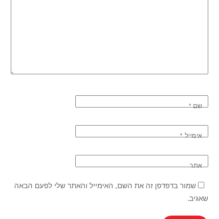
שם
*
אימייל
*
אתר
שמור בדפדפן זה את השם, האימייל והאתר שלי לפעם הבאה
שאגיב.