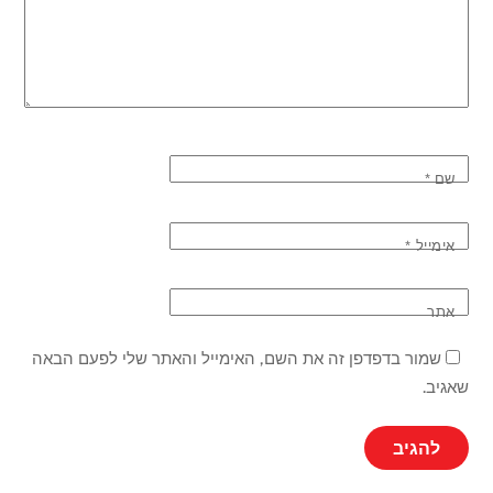
שם
*
אימייל
*
אתר
שמור בדפדפן זה את השם, האימייל והאתר שלי לפעם הבאה
שאגיב.