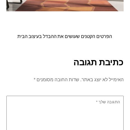
הפרטים הקטנים שעושים את ההבדל בעיצוב הבית
כתיבת תגובה
האימייל לא יוצג באתר.
שדות החובה מסומנים
*
התגובה שלך
*