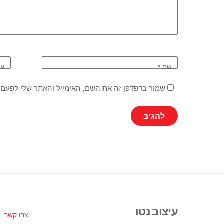
שם
*
אי
שמור בדפדפן זה את השם, האימייל והאתר שלי לפעם 
עיצוב נטו
צרו קשר