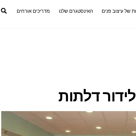
h
ת של עיצוב פנים
האינסטגרם שלנו
מדריכים אורחים
ידור דלתות