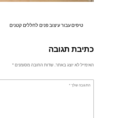
טיפים עבור עיצוב פנים לחללים קטנים
כתיבת תגובה
האימייל לא יוצג באתר.
שדות החובה מסומנים
*
התגובה שלך
*