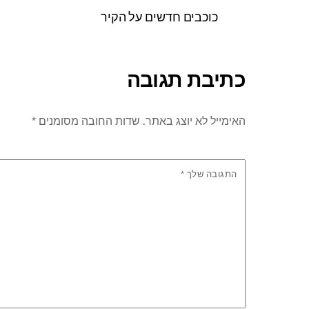
כוכבים חדשים על הקיר
כתיבת תגובה
האימייל לא יוצג באתר.
שדות החובה מסומנים
*
התגובה שלך
*