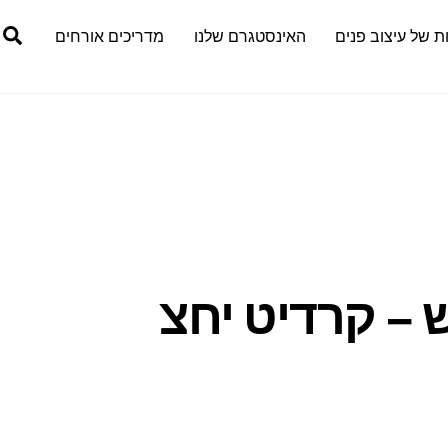
h
ת של עיצוב פנים
האינסטגרם שלנו
מדריכים אורחים
 – קרדיט יחצ