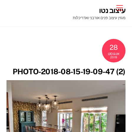
Ski
Menu
עיצוב נטו
t
מגזין עיצוב פנים אורבני ואדריכלות
conten
28
אוגוסט
2019
PHOTO-2018-08-15-19-09-47 (2)