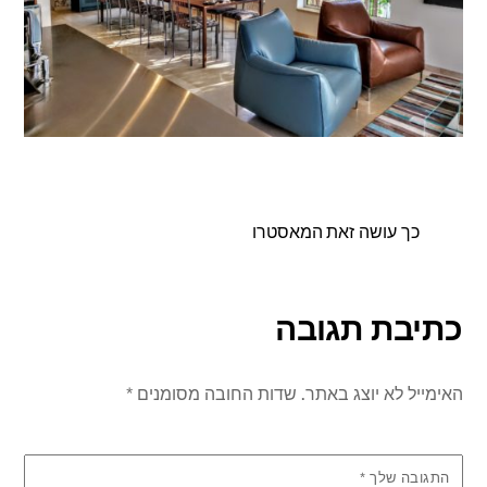
כך עושה זאת המאסטרו
כתיבת תגובה
האימייל לא יוצג באתר.
שדות החובה מסומנים
*
התגובה שלך
*