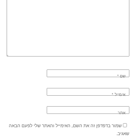
שם
*
אימייל
*
אתר
שמור בדפדפן זה את השם, האימייל והאתר שלי לפעם הבאה
שאגיב.