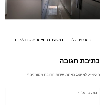
כמו כפפה ליד: בית מעוצב בהתאמה אישית ללקוח
כתיבת תגובה
האימייל לא יוצג באתר.
שדות החובה מסומנים
*
התגובה שלך
*