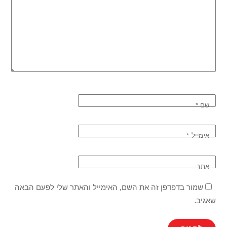
שם
*
אימייל
*
אתר
שמור בדפדפן זה את השם, האימייל והאתר שלי לפעם הבאה
שאגיב.