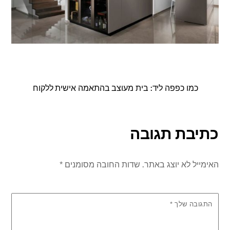
כמו כפפה ליד: בית מעוצב בהתאמה אישית ללקוח
כתיבת תגובה
האימייל לא יוצג באתר.
שדות החובה מסומנים
*
התגובה שלך
*