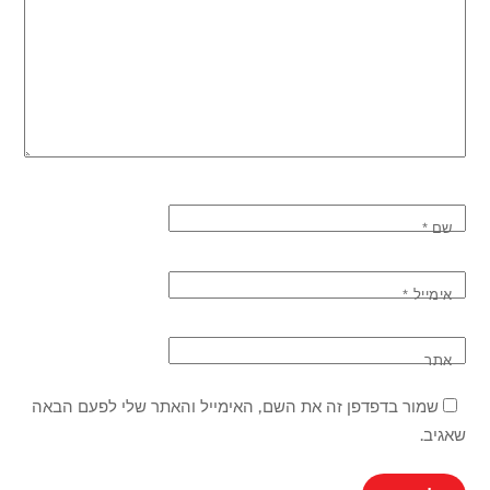
שם
*
אימייל
*
אתר
שמור בדפדפן זה את השם, האימייל והאתר שלי לפעם הבאה
שאגיב.