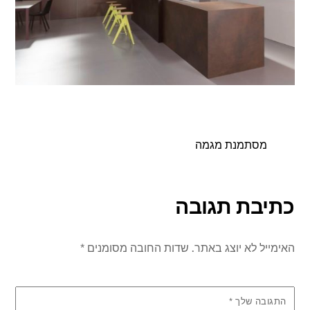
מסתמנת מגמה
כתיבת תגובה
האימייל לא יוצג באתר.
שדות החובה מסומנים
*
התגובה שלך
*