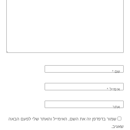
שם
*
אימייל
*
אתר
שמור בדפדפן זה את השם, האימייל והאתר שלי לפעם הבאה
שאגיב.