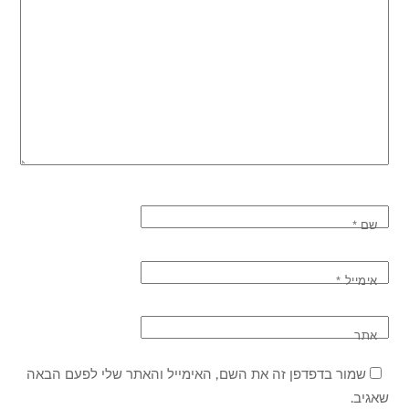
שם
*
אימייל
*
אתר
שמור בדפדפן זה את השם, האימייל והאתר שלי לפעם הבאה
שאגיב.