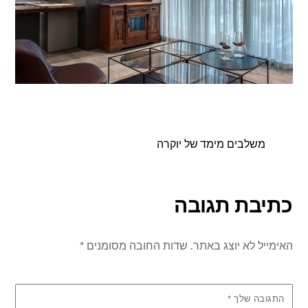
משלבים מימד של יוקרה
כתיבת תגובה
האימייל לא יוצג באתר.
שדות החובה מסומנים
*
התגובה שלך
*