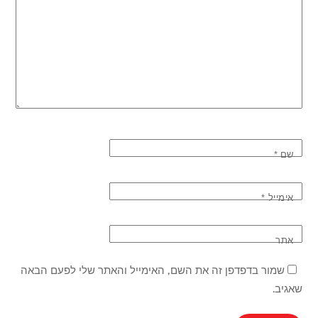
שם
*
אימייל
*
אתר
שמור בדפדפן זה את השם, האימייל והאתר שלי לפעם הבאה
שאגיב.