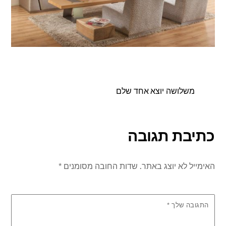
משלושה יוצא אחד שלם
כתיבת תגובה
האימייל לא יוצג באתר.
שדות החובה מסומנים
*
התגובה שלך
*