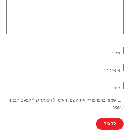
שם
*
אימייל
*
אתר
שמור בדפדפן זה את השם, האימייל והאתר שלי לפעם הבאה
שאגיב.