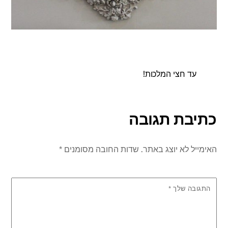
עד חצי המלכות!
כתיבת תגובה
האימייל לא יוצג באתר.
שדות החובה מסומנים
*
התגובה שלך
*