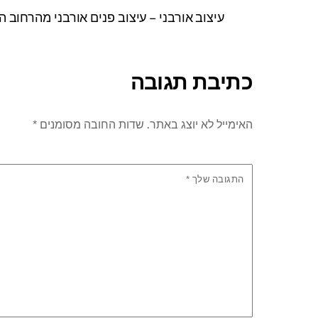
עיצוב אורבני – עיצוב פנים אורבני מהרחוב 
כתיבת תגובה
האימייל לא יוצג באתר.
שדות החובה מסומנים
*
התגובה שלך
*