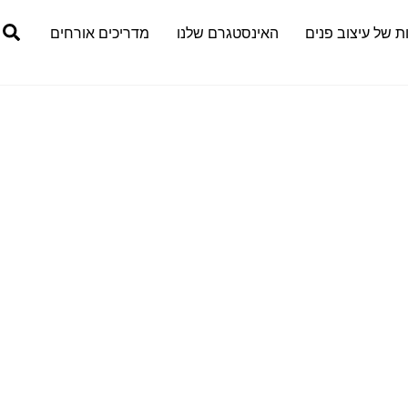
h
ת של עיצוב פנים
האינסטגרם שלנו
מדריכים אורחים