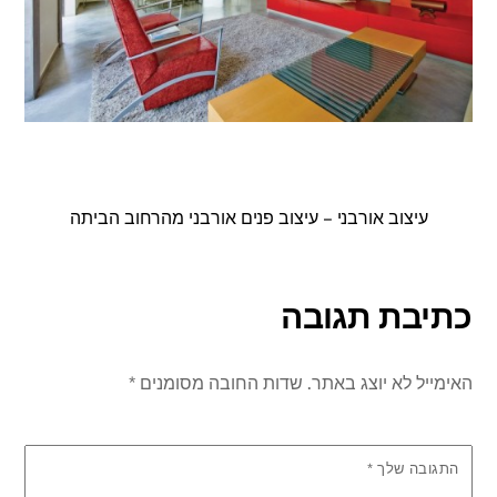
עיצוב אורבני – עיצוב פנים אורבני מהרחוב הביתה
כתיבת תגובה
האימייל לא יוצג באתר.
שדות החובה מסומנים
*
התגובה שלך
*