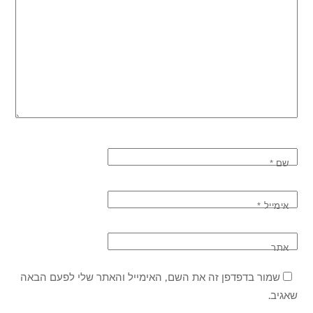
שם
*
אימייל
*
אתר
שמור בדפדפן זה את השם, האימייל והאתר שלי לפעם הבאה
שאגיב.