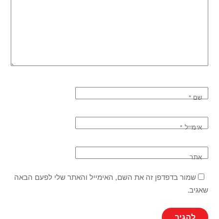
שם
*
אימייל
*
אתר
שמור בדפדפן זה את השם, האימייל והאתר שלי לפעם הבאה
שאגיב.