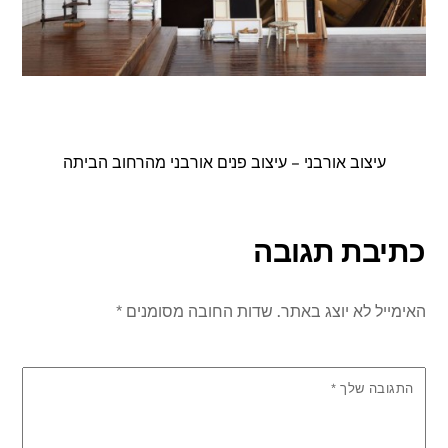
עיצוב אורבני – עיצוב פנים אורבני מהרחוב הביתה
כתיבת תגובה
האימייל לא יוצג באתר.
שדות החובה מסומנים
*
התגובה שלך
*