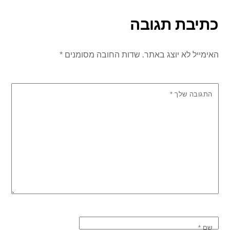
כתיבת תגובה
האימייל לא יוצג באתר.
שדות החובה מסומנים
*
התגובה שלך
*
שם
*