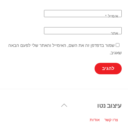
אימייל
*
אתר
שמור בדפדפן זה את השם, האימייל והאתר שלי לפעם הבאה
שאגיב.
Back
עיצוב נטו
To
Top
צרו קשר
אודות