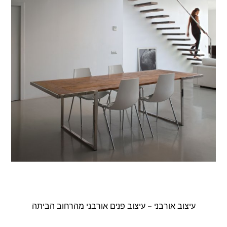
עיצוב אורבני – עיצוב פנים אורבני מהרחוב הביתה