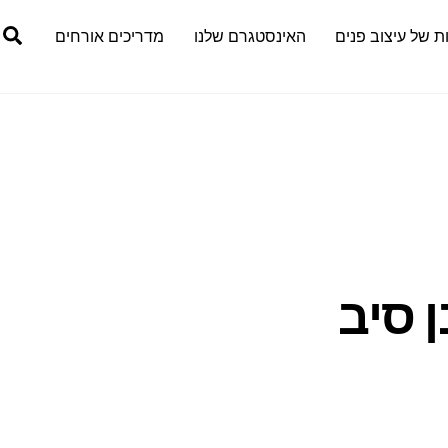
h
ת של עיצוב פנים
האינסטגרם שלנו
מדריכים אורחים
 סיב