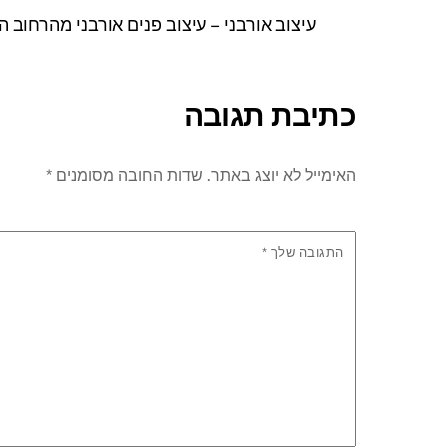
עיצוב אורבני – עיצוב פנים אורבני מהרחוב 
כתיבת תגובה
האימייל לא יוצג באתר.
שדות החובה מסומנים
*
התגובה שלך
*