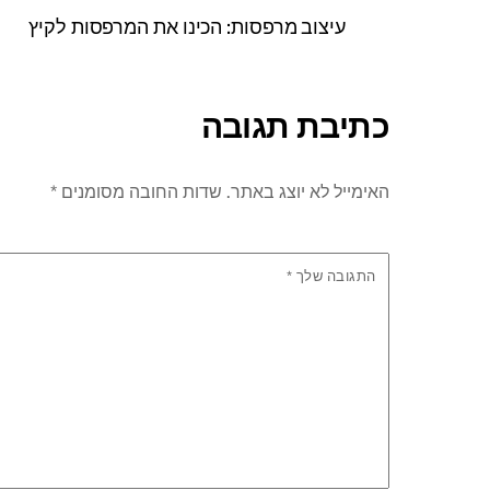
עיצוב מרפסות: הכינו את המרפסות לקיץ
כתיבת תגובה
האימייל לא יוצג באתר.
שדות החובה מסומנים
*
התגובה שלך
*