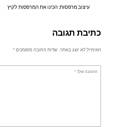
עיצוב מרפסות: הכינו את המרפסות לקיץ
כתיבת תגובה
האימייל לא יוצג באתר.
שדות החובה מסומנים
*
התגובה שלך
*