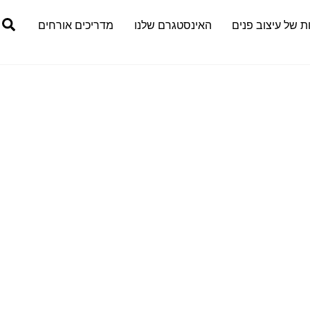
h
ת של עיצוב פנים
האינסטגרם שלנו
מדריכים אורחים