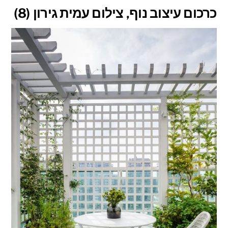
כרכום עיצוב נוף, צילום עמית גירון (8)