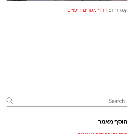
קטגוריות:
חדרי מגורים
חיפויים
הוסף מאמר