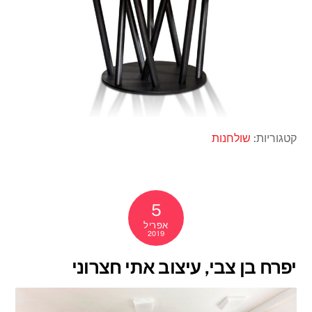
קטגוריות:
שולחנות
5
אפריל
2019
יפרח בן צבי, עיצוב אתי חצרוני