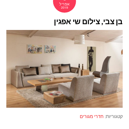
אפריל
2019
בן צבי, צילום שי אפגין
קטגוריות:
חדרי מגורים