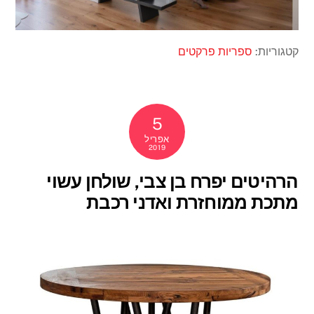
קטגוריות:
ספריות
פרקטים
5
אפריל
2019
הרהיטים יפרח בן צבי, שולחן עשוי
מתכת ממוחזרת ואדני רכבת