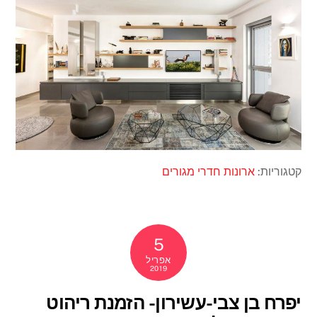
קטגוריות:
ארונות
חדרי מגורים
5
אפריל
2019
יפרח בן צבי-עשירון- הזמנת ריהוט