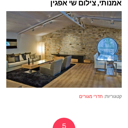
אמנותי, צילום שי אפגין
קטגוריות:
חדרי מגורים
5