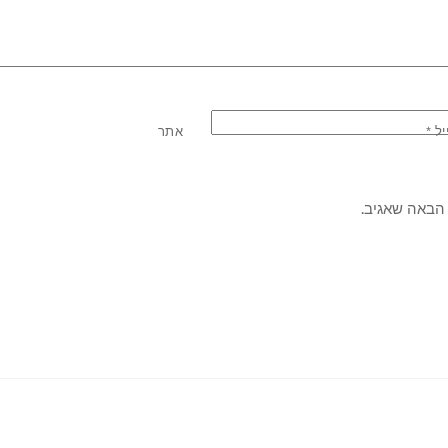
יל
*
אתר
הבאה שאגיב.