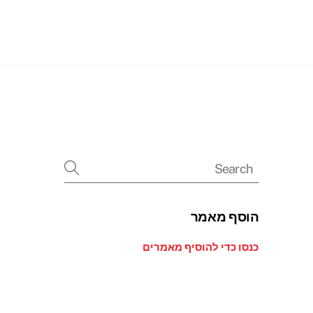
Searc
הוסף מאמר
כנסו כדי להוסיף מאמרים