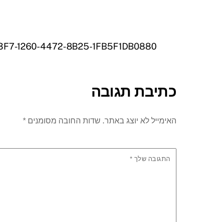
F7-1260-4472-8B25-1FB5F1DB0880
כתיבת תגובה
האימייל לא יוצג באתר.
שדות החובה מסומנים
*
התגובה שלך
*