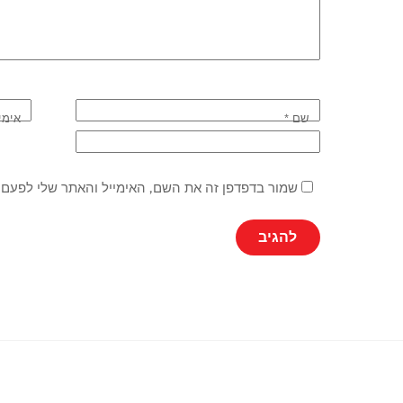
שם
*
אימי
שמור בדפדפן זה את השם, האימייל והאתר שלי לפעם 