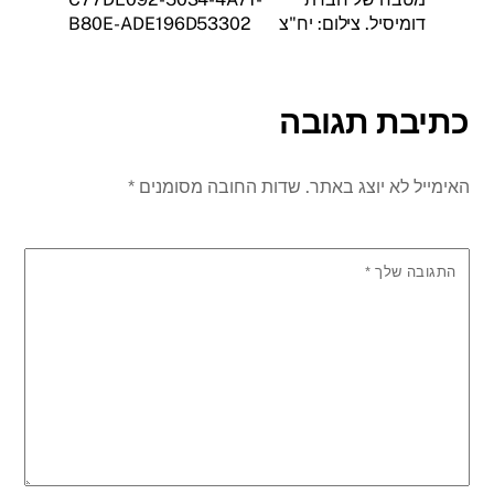
דומיסיל. צילום: יח"צ
B80E-ADE196D53302
כתיבת תגובה
האימייל לא יוצג באתר.
שדות החובה מסומנים
*
התגובה שלך
*