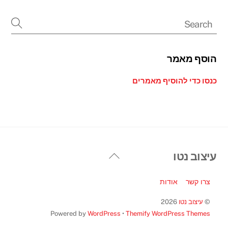
הוסף מאמר
כנסו כדי להוסיף מאמרים
Back
עיצוב נטו
To
Top
צרו קשר
אודות
©
עיצוב נטו
2026
Powered by
WordPress
•
Themify WordPress Themes