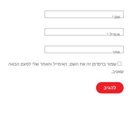
שם
*
אימייל
*
אתר
שמור בדפדפן זה את השם, האימייל והאתר שלי לפעם הבאה
שאגיב.