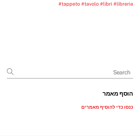
#tappeto
#tavolo
#libri
#libreria
הוסף מאמר
כנסו כדי להוסיף מאמרים