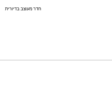
חדר מעוצב בדיורית