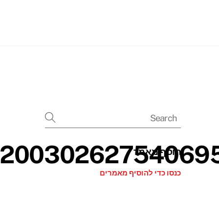
Searc
הוסף מאמר
כנסו כדי להוסיף מאמרים