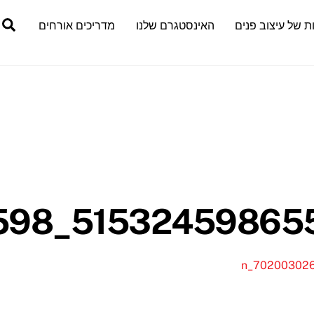
h
ת של עיצוב פנים
האינסטגרם שלנו
מדריכים אורחים