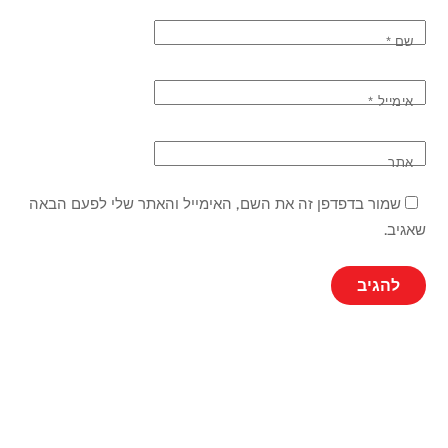
שם
*
אימייל
*
אתר
שמור בדפדפן זה את השם, האימייל והאתר שלי לפעם הבאה
שאגיב.