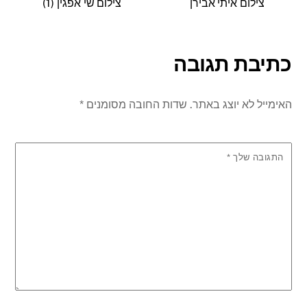
צילום איתי אבירן
צילום שי אפגין (1)
כתיבת תגובה
האימייל לא יוצג באתר.
שדות החובה מסומנים
*
התגובה שלך
*