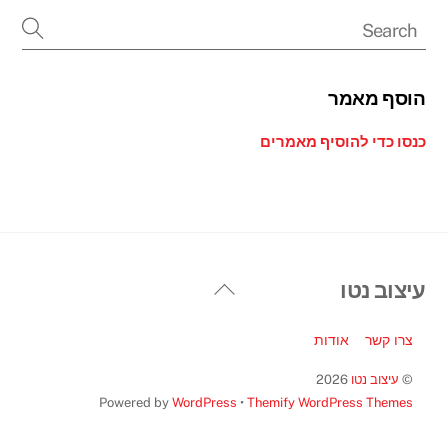
הוסף מאמר
כנסו כדי להוסיף מאמרים
Back
עיצוב נטו
To
Top
צרו קשר
אודות
©
עיצוב נטו
2026
Powered by
WordPress
•
Themify WordPress Themes