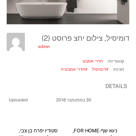
דומיסיל, צילום יחצ פרוסט (2)
admin
קטגוריות:
חדרי אמבט
תגיות:
#דומיסיל
#חדרי אמבטיה
DETAILS
30 בספטמבר 2018
Uploaded
ניגא שף-FOR HOME,
סטודיו יפרח בן צבי,