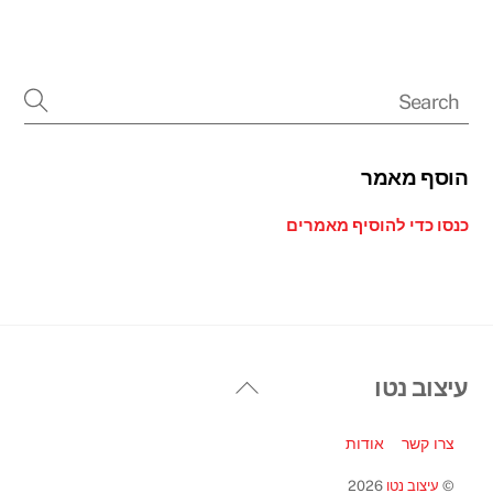
הוסף מאמר
כנסו כדי להוסיף מאמרים
Back
עיצוב נטו
To
Top
צרו קשר
אודות
©
עיצוב נטו
2026