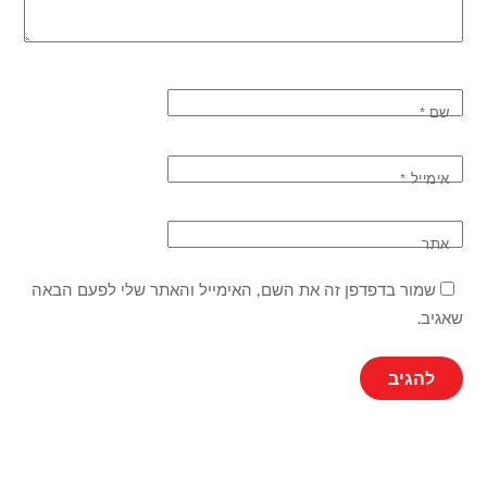
שם
*
אימייל
*
אתר
שמור בדפדפן זה את השם, האימייל והאתר שלי לפעם הבאה
שאגיב.