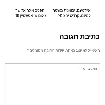
איילמינם, יבואנית משטחי
הפנים אולה אלישר,
למינם, קרדיט יחצ (4)
צילום שי אפשטיין (6)
כתיבת תגובה
האימייל לא יוצג באתר.
שדות החובה מסומנים
*
התגובה שלך
*