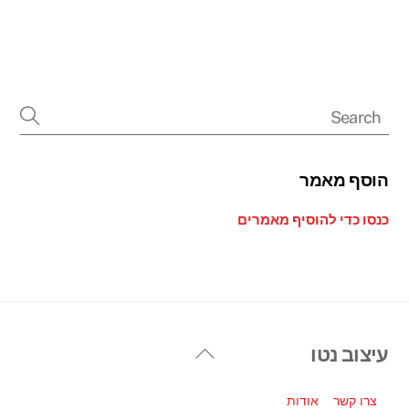
הוסף מאמר
כנסו כדי להוסיף מאמרים
Back
עיצוב נטו
To
Top
צרו קשר
אודות