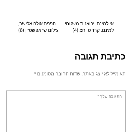
איילמינם, יבואנית משטחי
הפנים אולה אלישר,
למינם, קרדיט יחצ (4)
צילום שי אפשטיין (6)
כתיבת תגובה
האימייל לא יוצג באתר.
שדות החובה מסומנים
*
התגובה שלך
*