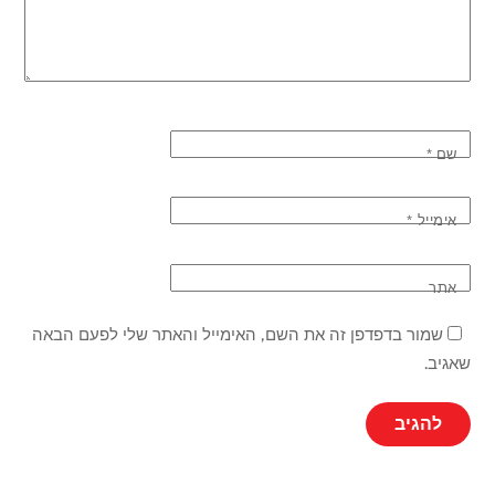
שם
*
אימייל
*
אתר
שמור בדפדפן זה את השם, האימייל והאתר שלי לפעם הבאה
שאגיב.