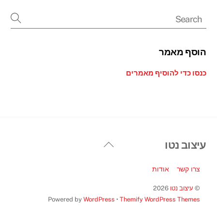
הוסף מאמר
כנסו כדי להוסיף מאמרים
Back
עיצוב נטו
To
Top
צרו קשר
אודות
©
עיצוב נטו
2026
Powered by
WordPress
•
Themify WordPress Themes