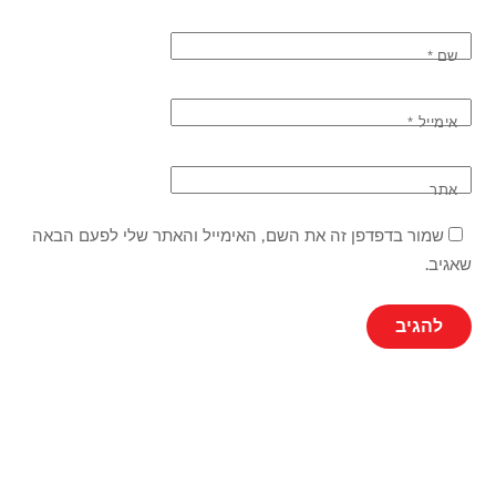
שם
*
אימייל
*
אתר
שמור בדפדפן זה את השם, האימייל והאתר שלי לפעם הבאה
שאגיב.