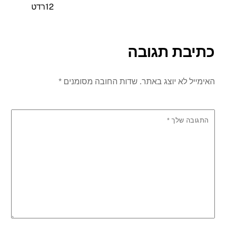
12רדט
כתיבת תגובה
האימייל לא יוצג באתר.
שדות החובה מסומנים
*
התגובה שלך
*