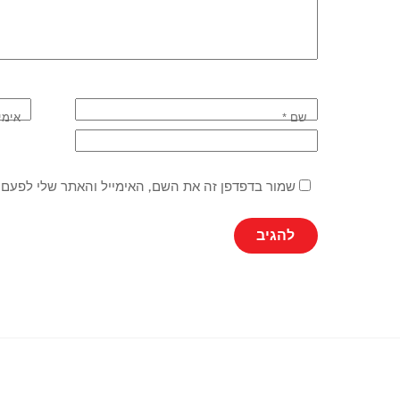
שם
*
אימי
שמור בדפדפן זה את השם, האימייל והאתר שלי לפעם 