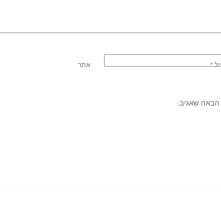
יל
*
אתר
הבאה שאגיב.