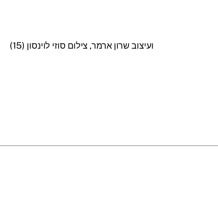
ועיצוב שרון ארמר, צילום סוזי לוינסון (15)