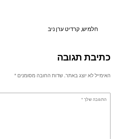
חלמיש, קרדיט ערן ניב
כתיבת תגובה
האימייל לא יוצג באתר.
שדות החובה מסומנים
*
התגובה שלך
*