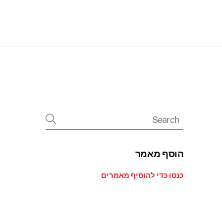
Searc
הוסף מאמר
כנסו כדי להוסיף מאמרים