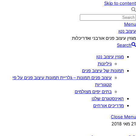
Skip to content
Menu
עיצוב נטו
מגזין עיצוב פנים אורבני ואדריכלות
Search
מגזין עיצוב נטו
גיליונות
תמונות של עיצוב פנים
עיצוב פנים תמונות – גלריית תמונות עיצוב פנים על פי
קטגוריות
בתים יפים מצולמים
האינסטגרם שלנו
מדריכים אורחים
Close Menu
21
מאי
2018