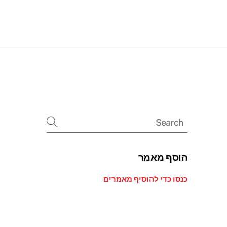
Searc
הוסף מאמר
כנסו כדי להוסיף מאמרים