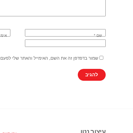
שם
*
אימי
שמור בדפדפן זה את השם, האימייל והאתר שלי לפעם 
עיצוב נטו