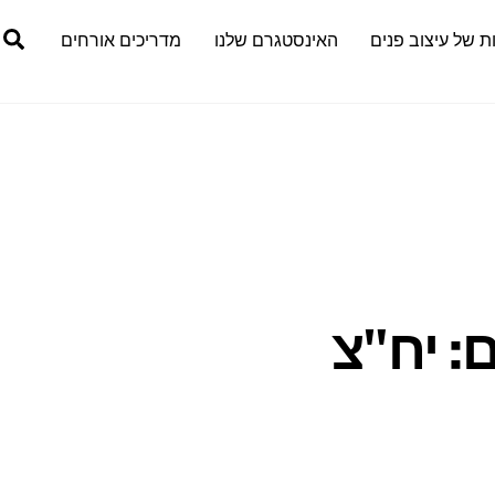
h
ת של עיצוב פנים
האינסטגרם שלנו
מדריכים אורחים
ם: יח"צ