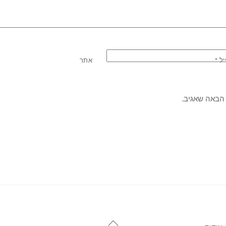
יל
*
אתר
הבאה שאגיב.
Back