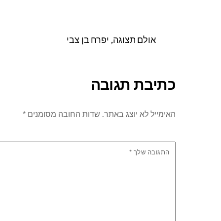
אולם תצוגה, יפרח בן צבי
כתיבת תגובה
האימייל לא יוצג באתר.
שדות החובה מסומנים
*
התגובה שלך
*