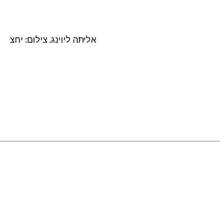
אליתה ליוינג. צילום: יחצ