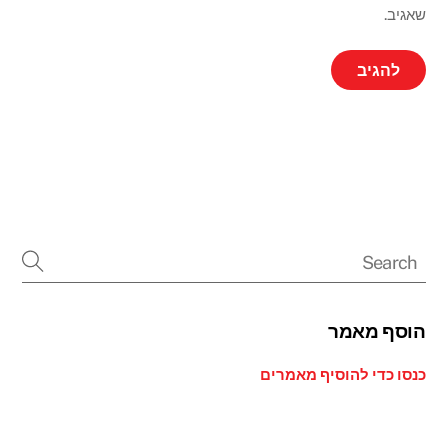
שאגיב.
הוסף מאמר
כנסו כדי להוסיף מאמרים