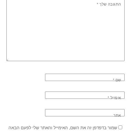
התגובה שלך
*
שם
*
אימייל
*
אתר
שמור בדפדפן זה את השם, האימייל והאתר שלי לפעם הבאה