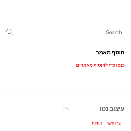
הוסף מאמר
כנסו כדי להוסיף מאמרים
Back
עיצוב נטו
To
Top
צרו קשר
אודות