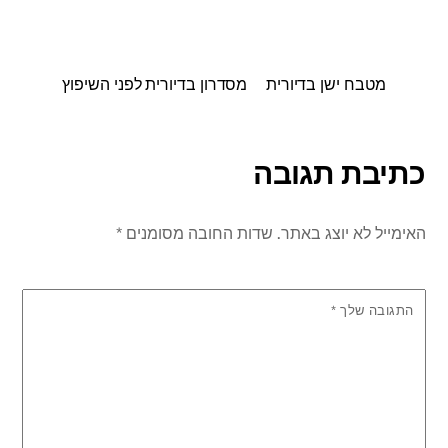
מטבח ישן בדיורית
מסדרון בדיורית לפני השיפוץ
כתיבת תגובה
האימייל לא יוצג באתר.
שדות החובה מסומנים
*
התגובה שלך
*