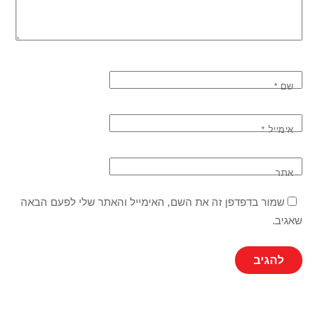
שם
*
אימייל
*
אתר
שמור בדפדפן זה את השם, האימייל והאתר שלי לפעם הבאה
שאגיב.